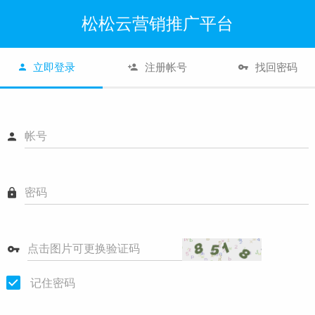
松松云营销推广平台
立即登录
注册帐号
找回密码
帐号
密码
点击图片可更换验证码
记住密码