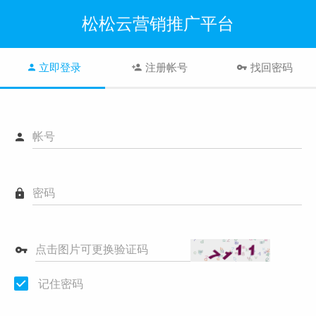
松松云营销推广平台
立即登录
注册帐号
找回密码
帐号
密码
点击图片可更换验证码
记住密码