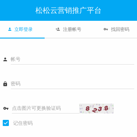
松松云营销推广平台
立即登录
注册帐号
找回密码
帐号
密码
点击图片可更换验证码
记住密码