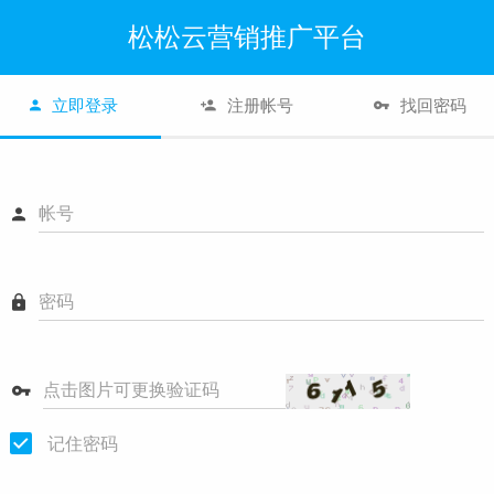
松松云营销推广平台
立即登录
注册帐号
找回密码
帐号
密码
点击图片可更换验证码
记住密码