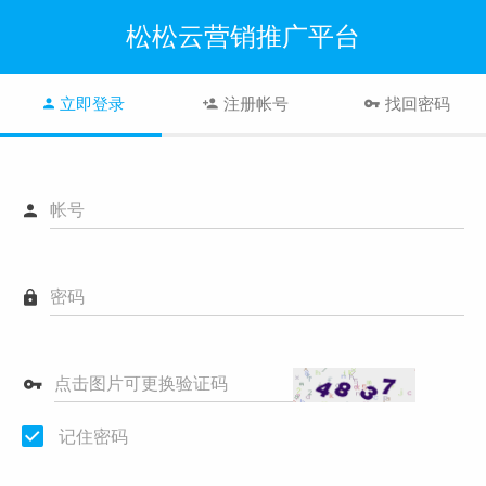
松松云营销推广平台
立即登录
注册帐号
找回密码
帐号
密码
点击图片可更换验证码
记住密码