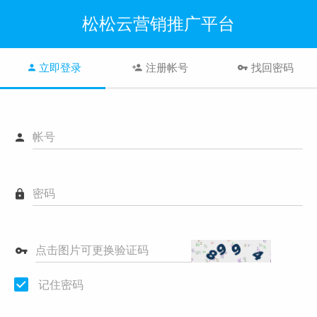
松松云营销推广平台
立即登录
注册帐号
找回密码
帐号
密码
点击图片可更换验证码
记住密码