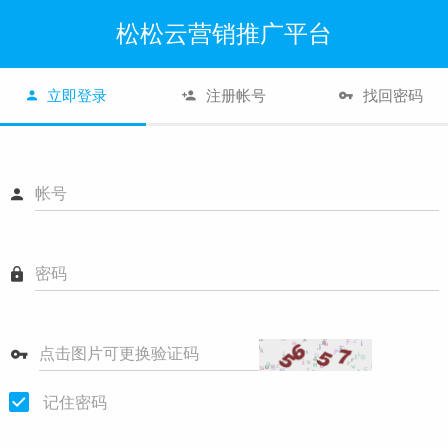
松松云营销推广平台
立即登录
注册帐号
找回密码
帐号
密码
点击图片可更换验证码
记住密码