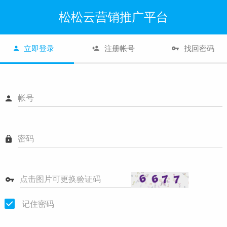
松松云营销推广平台
立即登录
注册帐号
找回密码
帐号
密码
点击图片可更换验证码
记住密码