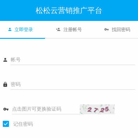
松松云营销推广平台
立即登录
注册帐号
找回密码
帐号
密码
点击图片可更换验证码
记住密码