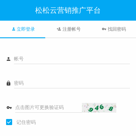
松松云营销推广平台
立即登录
注册帐号
找回密码
帐号
密码
点击图片可更换验证码
记住密码