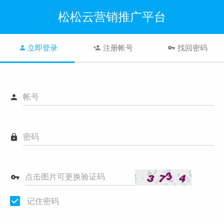
松松云营销推广平台
立即登录
注册帐号
找回密码
帐号
密码
点击图片可更换验证码
记住密码