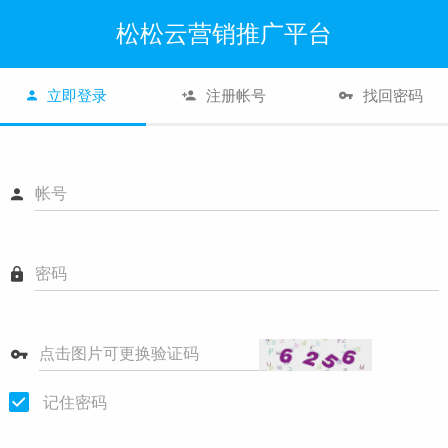
松松云营销推广平台
立即登录
注册帐号
找回密码
帐号
密码
点击图片可更换验证码
记住密码