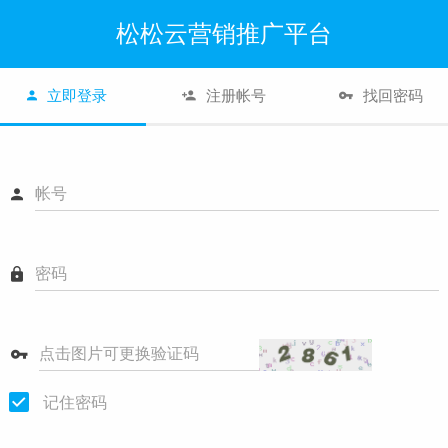
松松云营销推广平台
立即登录
注册帐号
找回密码
帐号
密码
点击图片可更换验证码
记住密码