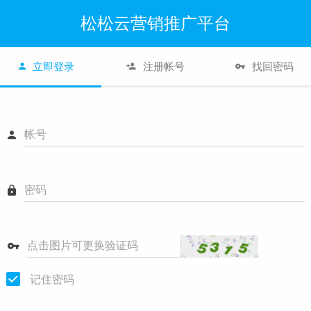
松松云营销推广平台
立即登录
注册帐号
找回密码
帐号
密码
点击图片可更换验证码
记住密码