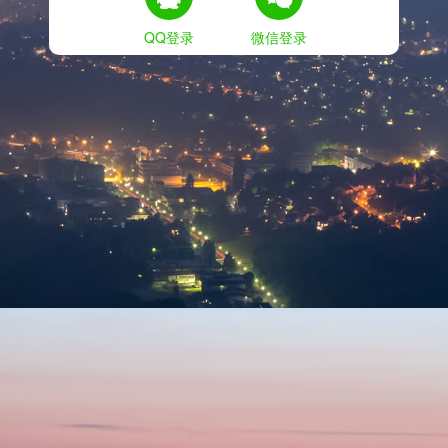
QQ登录
微信登录