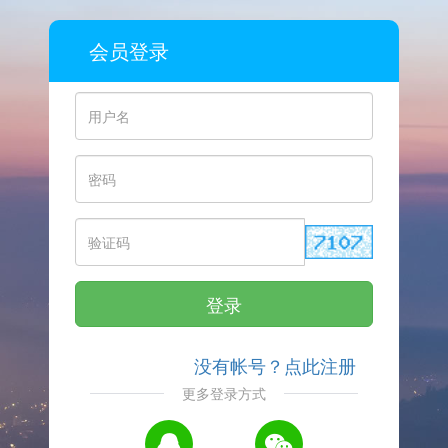
会员登录
登录
没有帐号？点此注册
更多登录方式