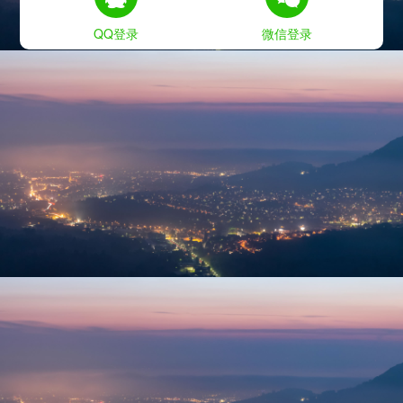
QQ登录
微信登录