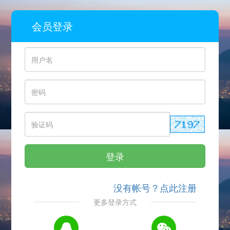
会员登录
登录
没有帐号？点此注册
更多登录方式