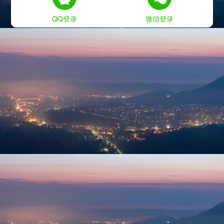
QQ登录
微信登录