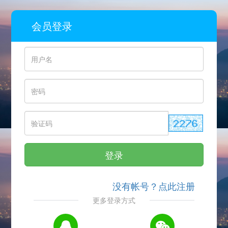
会员登录
登录
没有帐号？点此注册
更多登录方式