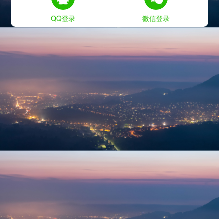
QQ登录
微信登录