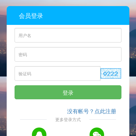
会员登录
登录
没有帐号？点此注册
更多登录方式